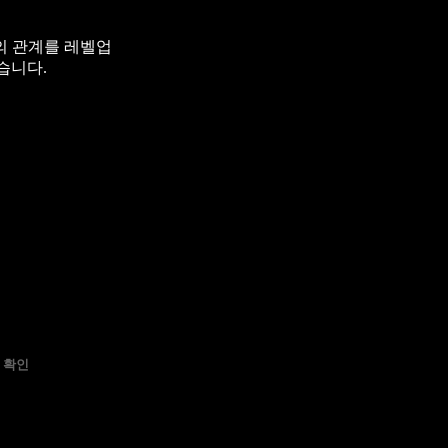
의 관계를 레벨업
습니다.
 확인