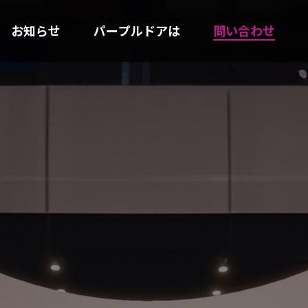
お知らせ
パープルドアは
問い合わせ