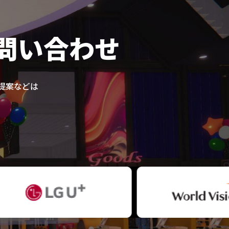
問い合わせ
提案などは