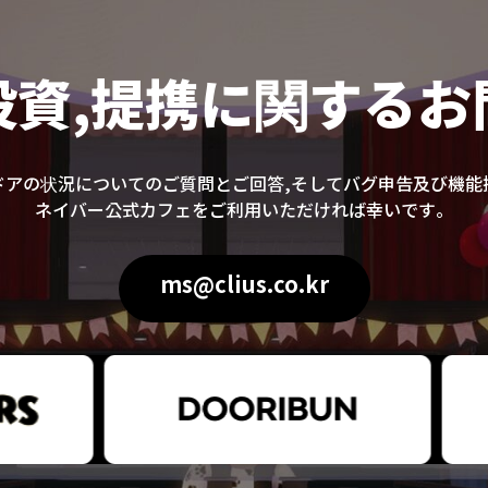
投資,提携に関するお
ドアの状況についてのご質問とご回答,そしてバグ申告及び機能
ネイバー公式カフェをご利用いただければ幸いです。
ms@clius.co.kr