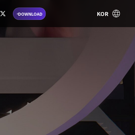
KOR
DOWNLOAD